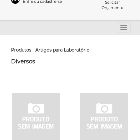
Entre ou cadastre-se
Solicitar
Orçamento
Produtos - Artigos para Laboratório
Diversos