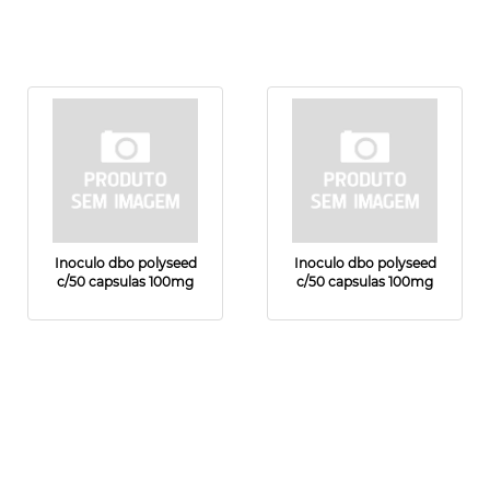
Inoculo dbo polyseed
Inoculo dbo polyseed
c/50 capsulas 100mg
c/50 capsulas 100mg