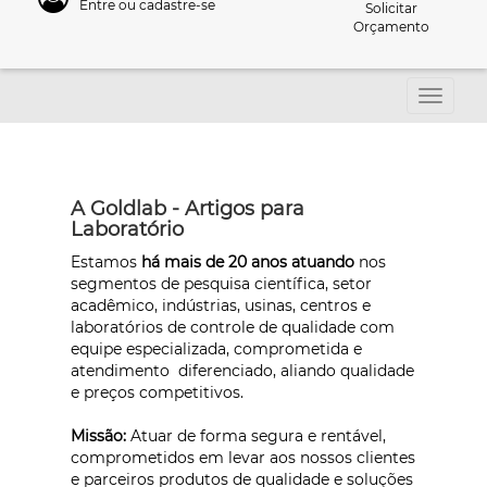
Entre ou cadastre-se
Solicitar
Orçamento
A Goldlab - Artigos para
Laboratório
Estamos
há mais de 20 anos atuando
nos
segmentos de pesquisa científica, setor
acadêmico, indústrias, usinas, centros e
laboratórios de controle de qualidade com
equipe especializada, comprometida e
atendimento diferenciado, aliando qualidade
e preços competitivos.
Missão:
Atuar de forma segura e rentável,
comprometidos em levar aos nossos clientes
e parceiros produtos de qualidade e soluções