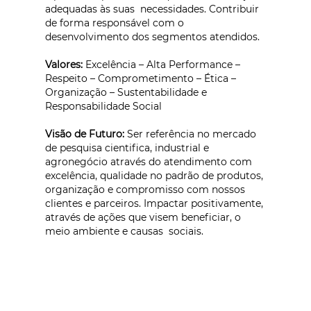
adequadas às suas necessidades. Contribuir
de forma responsável com o
desenvolvimento dos segmentos atendidos.
Valores:
Excelência – Alta Performance –
Respeito – Comprometimento – Ética –
Organização – Sustentabilidade e
Responsabilidade Social
Visão de Futuro:
Ser referência no mercado
de pesquisa cientifica, industrial e
agronegócio através do atendimento com
excelência, qualidade no padrão de produtos,
organização e compromisso com nossos
clientes e parceiros. Impactar positivamente,
através de ações que visem beneficiar, o
meio ambiente e causas sociais.